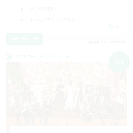
なんでも楽しむ
まったりゆっくり楽しむ
JA
詳細を見る
募集期間: 2026/09/08 まで
クロスワールドリンクシェル
NEW