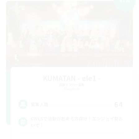
NEW
KUMATAN - ele1 -
追加メンバー募集
Elemental
64
募集人数
CWLSで活動が出来る方向け！エンジョイ勢お
いで！