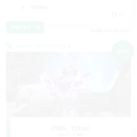
体験歓迎
JA
詳細を見る
募集期間: 2026/09/08 まで
クロスワールドリンクシェル
NEW
UMA_Totori
追加メンバー募集