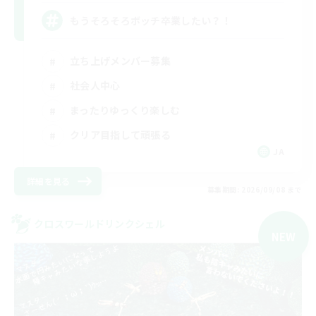
もうそろそろボッチ卒業したい？！
立ち上げメンバー募集
社会人中心
まったりゆっくり楽しむ
クリア目指して頑張る
JA
詳細を見る
募集期間: 2026/09/08 まで
クロスワールドリンクシェル
NEW