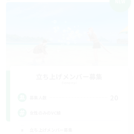
NEW
立ち上げメンバー募集
Elemental
20
募集人数
女性のみのVC鯖
立ち上げメンバー募集