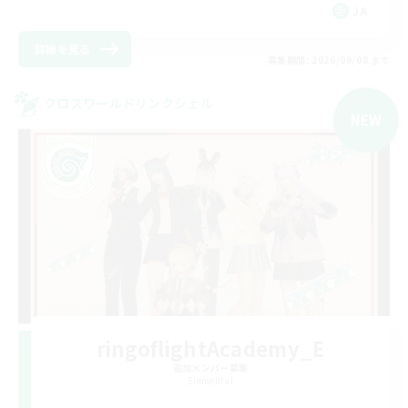
JA
詳細を見る
募集期間: 2026/09/08 まで
クロスワールドリンクシェル
NEW
ringoflightAcademy_E
追加メンバー募集
Elemental