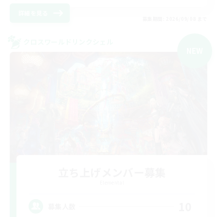
詳細を見る
募集期間: 2026/09/08 まで
クロスワールドリンクシェル
NEW
立ち上げメンバー募集
Elemental
10
募集人数