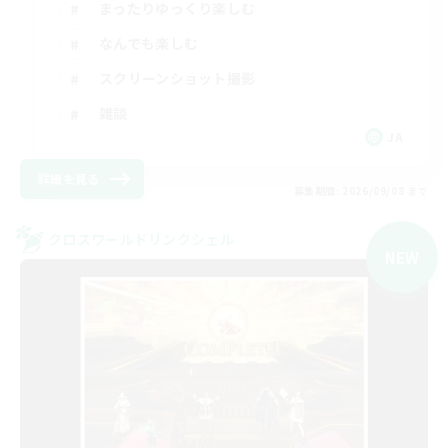
まったりゆっくり楽しむ
なんでも楽しむ
スクリーンショット撮影
雑談
JA
詳細を見る
募集期間: 2026/09/08 まで
クロスワールドリンクシェル
NEW