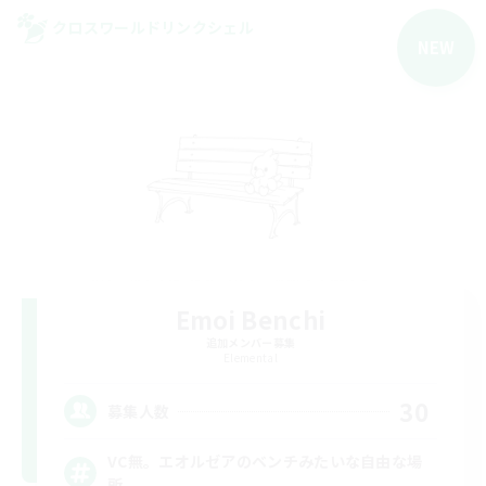
クロスワールドリンクシェル
NEW
Emoi Benchi
追加メンバー募集
Elemental
30
募集人数
VC無。エオルゼアのベンチみたいな自由な場
所