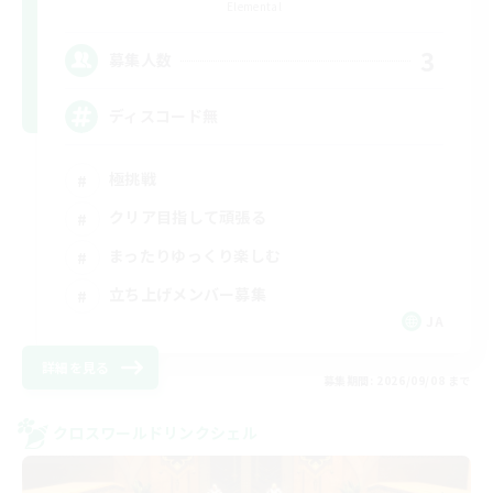
Elemental
3
募集人数
ディスコード無
極挑戦
クリア目指して頑張る
まったりゆっくり楽しむ
立ち上げメンバー募集
JA
詳細を見る
募集期間: 2026/09/08 まで
クロスワールドリンクシェル