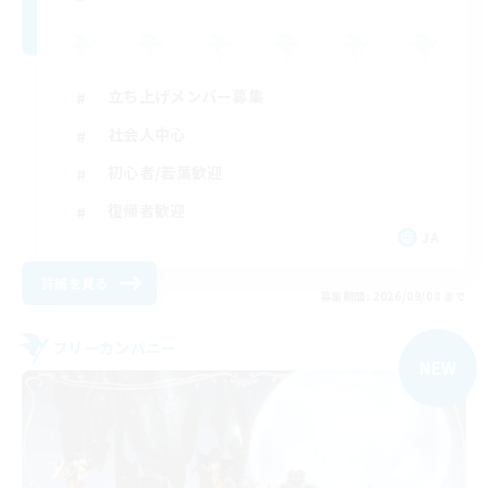
立ち上げメンバー募集
社会人中心
初心者/若葉歓迎
復帰者歓迎
JA
詳細を見る
募集期間: 2026/09/08 まで
フリーカンパニー
NEW