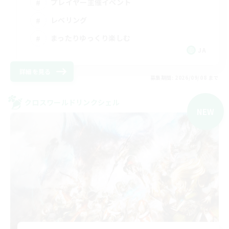
プレイヤー主催イベント
レベリング
まったりゆっくり楽しむ
JA
詳細を見る
募集期間: 2026/09/08 まで
クロスワールドリンクシェル
NEW