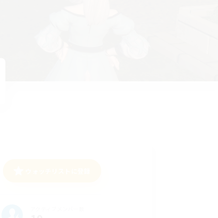
ウォッチリストに登録
アクティブメンバー数