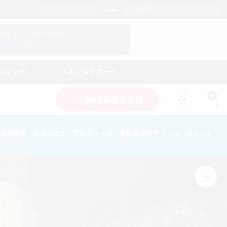
日本語
マイキャラクター情報をチェック！
ログイン
ンキング
ヘルプ＆サポート
新規募集を作成
リスト
ガイド
募集情報
コミュニティプロフィール
募集主プロフィール
コメント