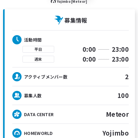
Yojimbo [Meteor]
募集情報
活動時間
0:00
23:00
平日
0:00
23:00
週末
2
アクティブメンバー数
100
募集人数
Meteor
DATA CENTER
Yojimbo
HOMEWORLD