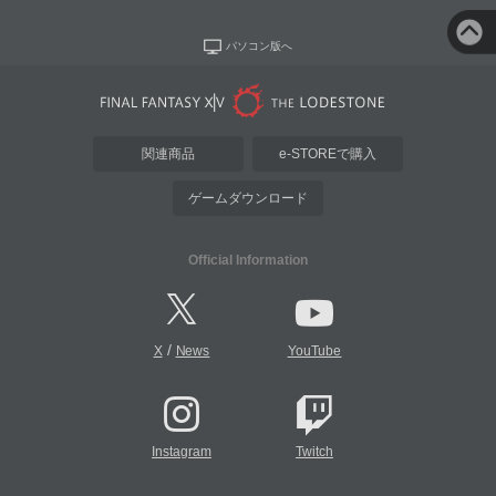
パソコン版へ
関連商品
e-STOREで購入
ゲームダウンロード
Official Information
/
X
News
YouTube
Instagram
Twitch