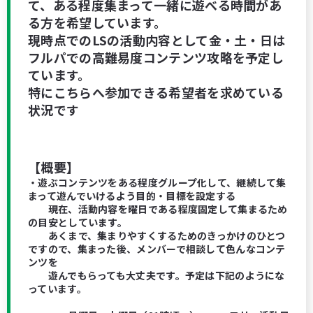
て、ある程度集まって一緒に遊べる時間があ
る方を希望しています。
現時点でのLSの活動内容として金・土・日は
フルパでの高難易度コンテンツ攻略を予定し
ています。
特にこちらへ参加できる希望者を求めている
状況です
【概要】
・遊ぶコンテンツをある程度グループ化して、継続して集
まって遊んでいけるよう目的・目標を設定する
現在、活動内容を曜日である程度固定して集まるため
の目安としています。
あくまで、集まりやすくするためのきっかけのひとつ
ですので、集まった後、メンバーで相談して色んなコンテ
ンツを
遊んでもらっても大丈夫です。予定は下記のようにな
っています。