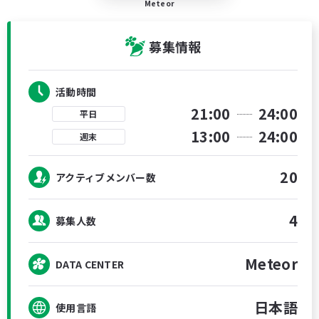
Meteor
募集情報
活動時間
21:00
24:00
平日
13:00
24:00
週末
20
アクティブメンバー数
4
募集人数
Meteor
DATA CENTER
日本語
使用言語