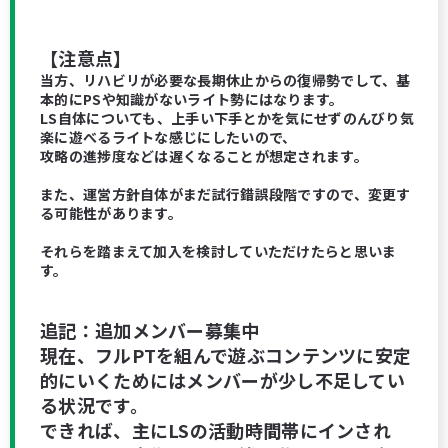
【注意点】
当方、リハビリが必要な長期休止からの復帰勢でして、基
本的にPSや知識がないライト勢にはなります。
LS自体についても、上手い下手とかを気にせずのんびり気
楽に遊べるライトな感じにしたいので、
攻略の進捗度などは遅くなることが想定されます。
また、運営方針自体がまだ試行錯誤段階ですので、変更す
る可能性があります。
それらを踏まえて加入を検討していただけたらと思いま
す。
追記：追加メンバー募集中
現在、フルPTを組んで遊ぶコンテンツに安定
的にいくためにはメンバーが少し不足してい
る状況です。
できれば、主にLSの活動時間帯にインされ