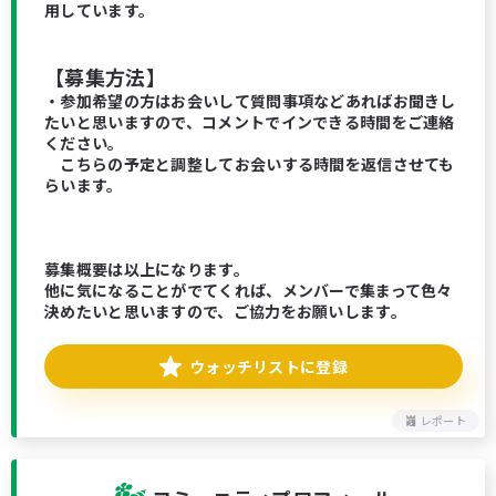
用しています。
【募集方法】
・参加希望の方はお会いして質問事項などあればお聞きし
たいと思いますので、コメントでインできる時間をご連絡
ください。
こちらの予定と調整してお会いする時間を返信させても
らいます。
募集概要は以上になります。
他に気になることがでてくれば、メンバーで集まって色々
決めたいと思いますので、ご協力をお願いします。
ウォッチリストに登録
レポート