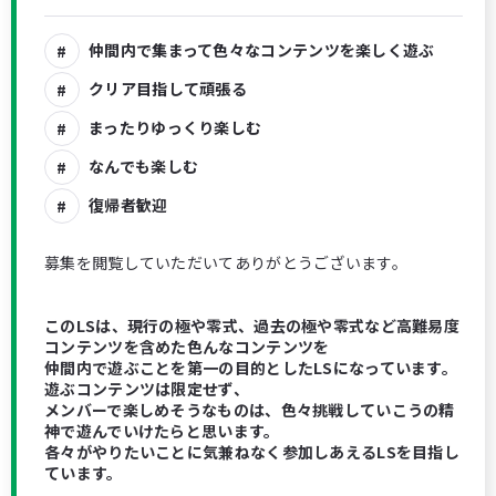
仲間内で集まって色々なコンテンツを楽しく遊ぶ
クリア目指して頑張る
まったりゆっくり楽しむ
なんでも楽しむ
復帰者歓迎
募集を閲覧していただいてありがとうございます。
このLSは、現行の極や零式、過去の極や零式など高難易度
コンテンツを含めた色んなコンテンツを
仲間内で遊ぶことを第一の目的としたLSになっています。
遊ぶコンテンツは限定せず、
メンバーで楽しめそうなものは、色々挑戦していこうの精
神で遊んでいけたらと思います。
各々がやりたいことに気兼ねなく参加しあえるLSを目指し
ています。