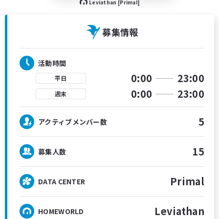
Leviathan [Primal]
募集情報
活動時間
0:00
23:00
平日
0:00
23:00
週末
5
アクティブメンバー数
15
募集人数
Primal
DATA CENTER
Leviathan
HOMEWORLD