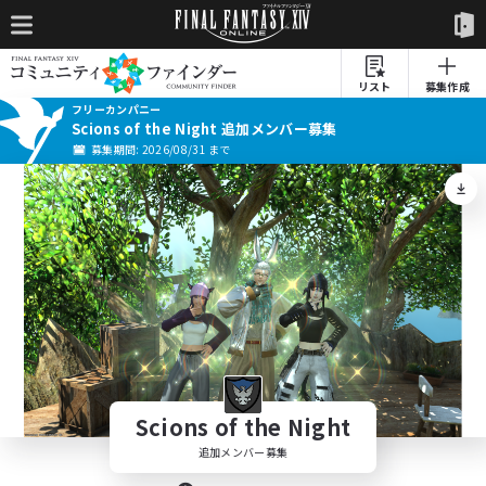
リスト
募集作成
フリーカンパニー
Scions of the Night 追加メンバー募集
募集期間: 2026/08/31 まで
Scions of the Night
追加メンバー募集