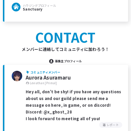
ハウジングプロフィール
Sanctuary
CONTACT
メンバーに連絡してコミュニティに加わろう！
募集主プロフィール
コミュニティメンバー
Aurora Asuramaru
Leviathan [Primal]
Hey all, don't be shy! if you have any questions
about us and our guild please send me a
message on here, in game, or on discord!
Discord: @x_ghost_28
I look forward to meeting all of you!
レポート