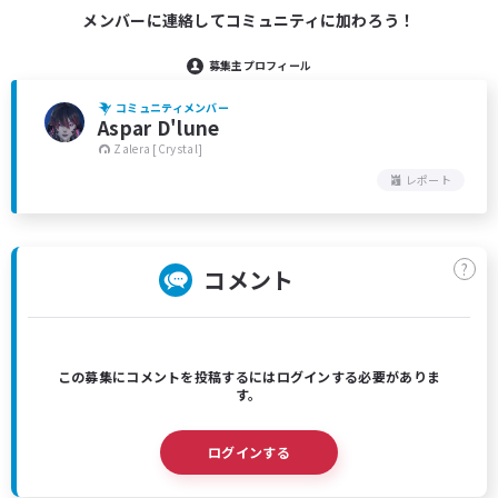
メンバーに連絡してコミュニティに加わろう！
募集主プロフィール
コミュニティメンバー
Aspar D'lune
Zalera [Crystal]
レポート
?
コメント
この募集にコメントを投稿するにはログインする必要がありま
す。
ログインする