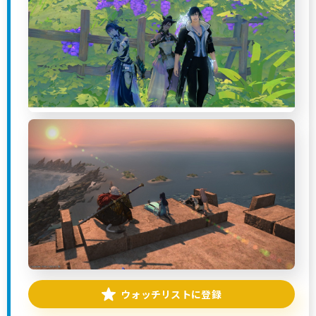
ウォッチリストに登録