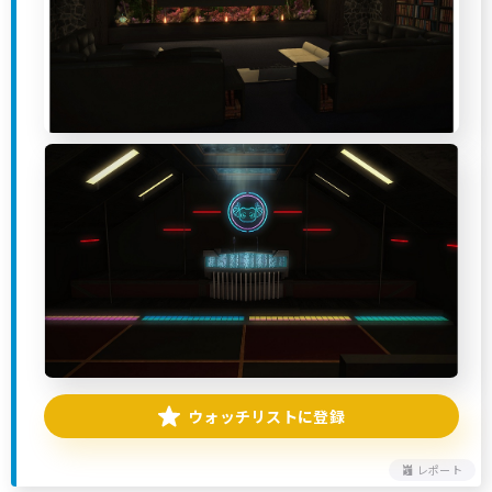
ウォッチリストに登録
レポート