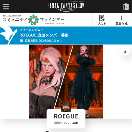
リスト
募集作成
フリーカンパニー
ROEGUE 追加メンバー募集
募集期間: 2026/08/18 まで
ROEGUE
追加メンバー募集