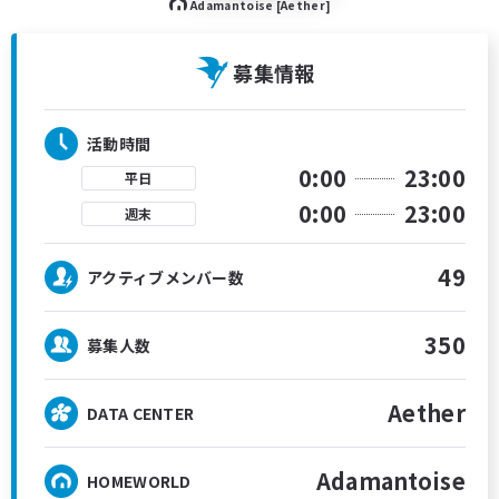
Adamantoise [Aether]
募集情報
活動時間
0:00
23:00
平日
0:00
23:00
週末
49
アクティブメンバー数
350
募集人数
Aether
DATA CENTER
Adamantoise
HOMEWORLD