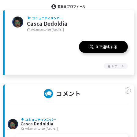
募集主プロフィール
コミュニティメンバー
Casca Dedoldia
Adamantoise [Aether]
Xで連絡する
レポート
?
コメント
コミュニティメンバー
Casca Dedoldia
Adamantoise [Aether]