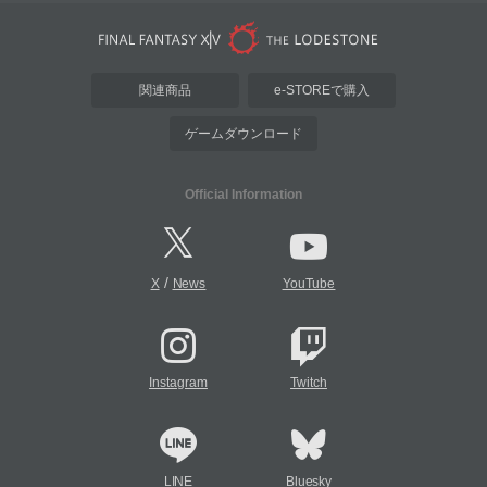
関連商品
e-STOREで購入
ゲームダウンロード
Official Information
/
X
News
YouTube
Instagram
Twitch
LINE
Bluesky