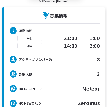
Zeromus [Meteor]
募集情報
活動時間
21:00
1:00
平日
14:00
2:00
週末
8
アクティブメンバー数
3
募集人数
Meteor
DATA CENTER
Zeromus
HOMEWORLD