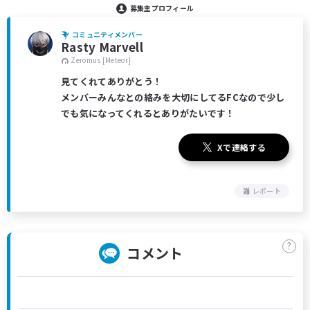
募集主プロフィール
コミュニティメンバー
Rasty Marvell
Zeromus [Meteor]
見てくれてありがとう！
メンバーみんなとの絡みを大切にしてるFCなので少し
でも気になってくれるとありがたいです！
Xで連絡する
レポート
?
コメント