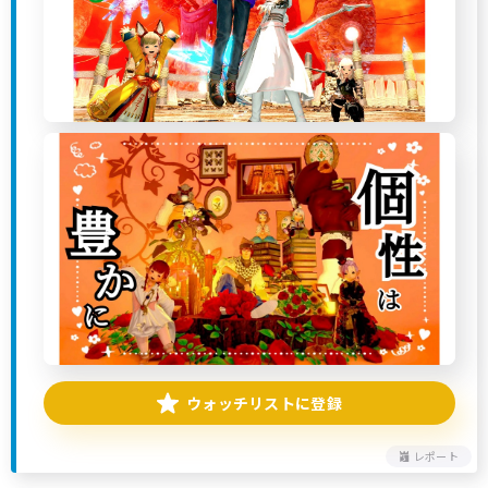
ウォッチリストに登録
レポート