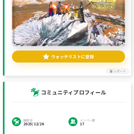
ウォッチリストに登録
レポート
コミュニティプロフィール
結成日
メンバー数
2025/12/26
17