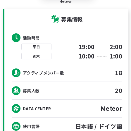
Meteor
募集情報
活動時間
19:00
2:00
平日
10:00
1:00
週末
18
アクティブメンバー数
20
募集人数
Meteor
DATA CENTER
日本語 /
ドイツ語
使用言語