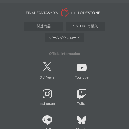
関連商品
e-STOREで購入
ゲームダウンロード
Official Information
/
X
News
YouTube
Instagram
Twitch