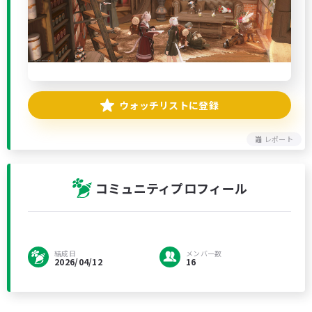
ウォッチリストに登録
レポート
コミュニティプロフィール
結成日
メンバー数
2026/04/12
16