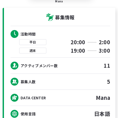
Mana
募集情報
活動時間
20:00
2:00
平日
19:00
3:00
週末
11
アクティブメンバー数
5
募集人数
Mana
DATA CENTER
日本語
使用言語