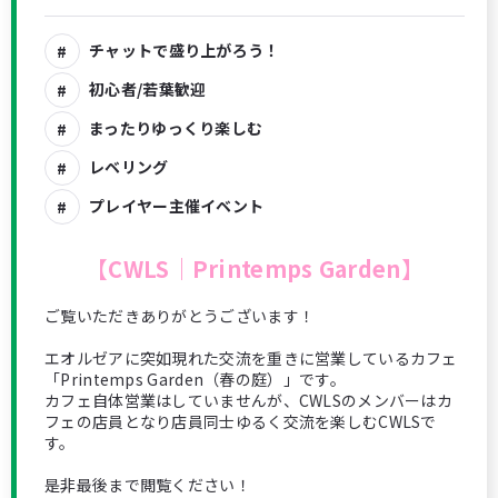
チャットで盛り上がろう！
初心者/若葉歓迎
まったりゆっくり楽しむ
レベリング
プレイヤー主催イベント
【CWLS｜Printemps Garden】
ご覧いただきありがとうございます！
エオルゼアに突如現れた交流を重きに営業しているカフェ
「Printemps Garden（春の庭）」です。
カフェ自体営業はしていませんが、CWLSのメンバーはカ
フェの店員となり店員同士ゆるく交流を楽しむCWLSで
す。
是非最後まで閲覧ください！