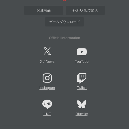
関連商品
e-STOREで購入
ゲームダウンロード
Official Information
/
X
News
YouTube
Instagram
Twitch
LINE
Bluesky