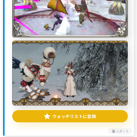
ウォッチリストに登録
レポート