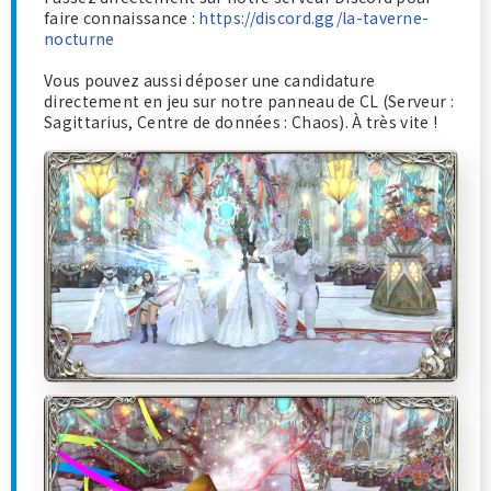
faire connaissance :
https://discord.gg/la-taverne-
nocturne
Vous pouvez aussi déposer une candidature
directement en jeu sur notre panneau de CL (Serveur :
Sagittarius, Centre de données : Chaos). À très vite !