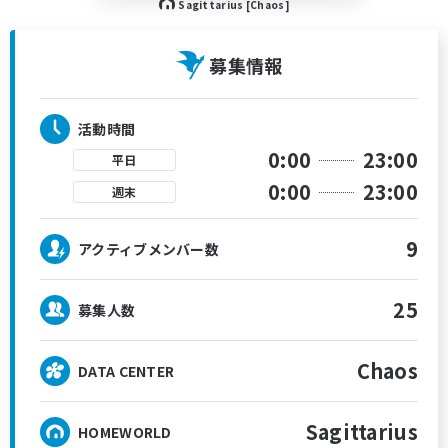
Sagittarius [Chaos]
募集情報
活動時間
0:00
23:00
平日
0:00
23:00
週末
9
アクティブメンバー数
25
募集人数
Chaos
DATA CENTER
Sagittarius
HOMEWORLD