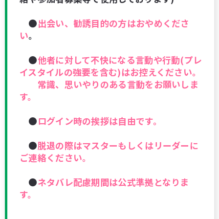
●
出会い、勧誘目的の方はおやめくださ
い
。
●
他者に対して不快になる言動や行動(プレ
イスタイルの強要を含む)はお控えください。
常識、思いやりのある言動をお願いしま
す。
●
ログイン時の挨拶は自由です。
●
脱退の際はマスターもしくはリーダーに
ご連絡ください。
●
ネタバレ配慮期間は公式準拠となりま
す。