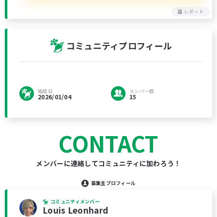
レポート
コミュニティプロフィール
結成日
メンバー数
2026/01/04
15
CONTACT
メンバーに連絡してコミュニティに加わろう！
募集主プロフィール
コミュニティメンバー
Louis Leonhard