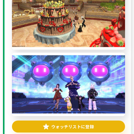
ウォッチリストに登録