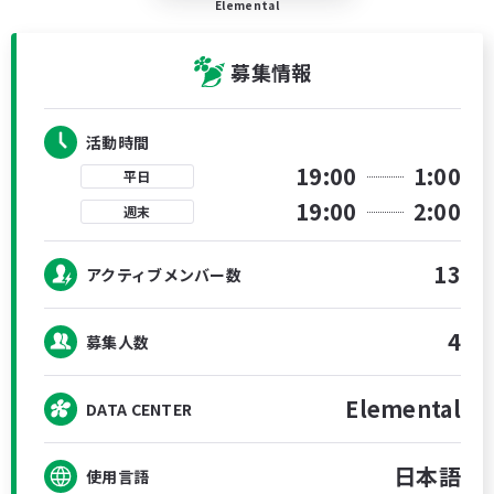
Elemental
募集情報
活動時間
19:00
1:00
平日
19:00
2:00
週末
13
アクティブメンバー数
4
募集人数
Elemental
DATA CENTER
日本語
使用言語