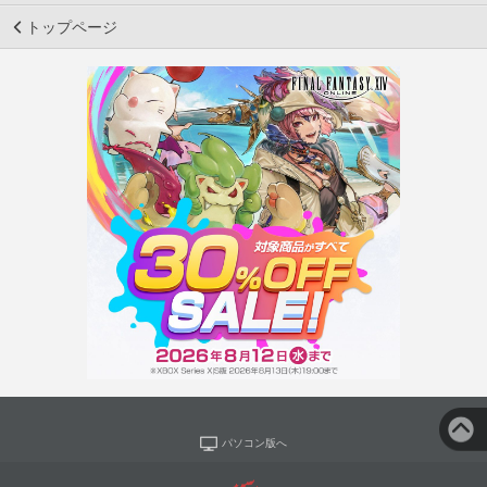
トップページ
パソコン版へ