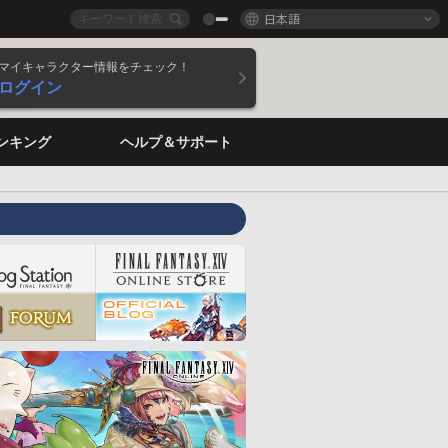
日本語
マイキャラクター情報をチェック！
ログイン
ンキング
ヘルプ＆サポート