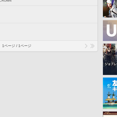
 CROWN
1ページ / 1ページ