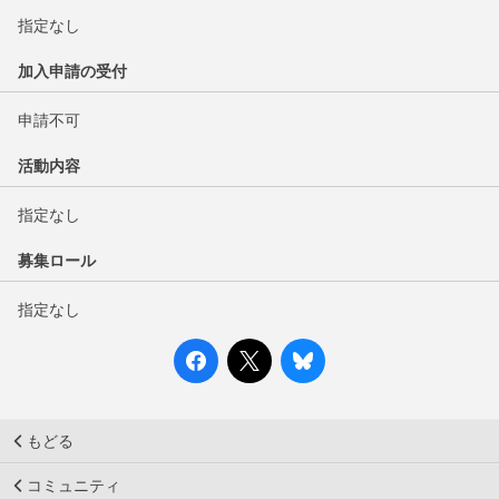
指定なし
加入申請の受付
申請不可
活動内容
指定なし
募集ロール
指定なし
もどる
コミュニティ