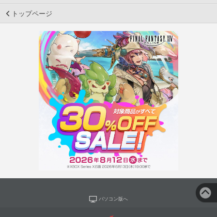
トップページ
パソコン版へ