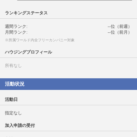
ランキングステータス
週間ランク:
--位（前週）
月間ランク:
--位（前月）
※所属ワールド内全フリーカンパニー対象
ハウジングプロフィール
所有なし
活動状況
活動日
指定なし
加入申請の受付