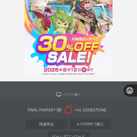
パソコン版へ
関連商品
e-STOREで購入
ゲームダウンロード