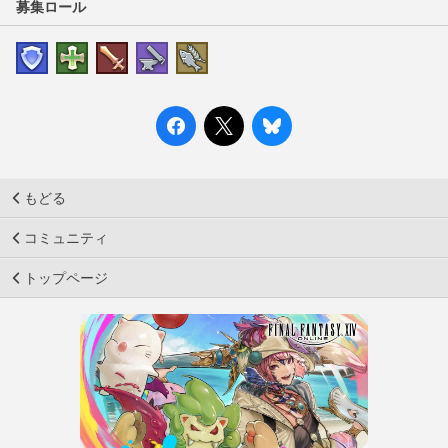
募集ロール
もどる
コミュニティ
トップページ