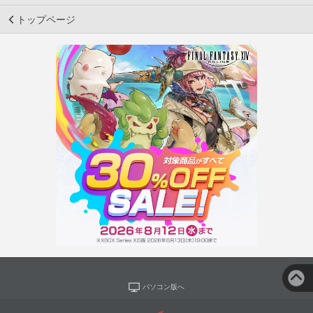
トップページ
パソコン版へ