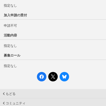
指定なし
加入申請の受付
申請不可
活動内容
指定なし
募集ロール
指定なし
もどる
コミュニティ