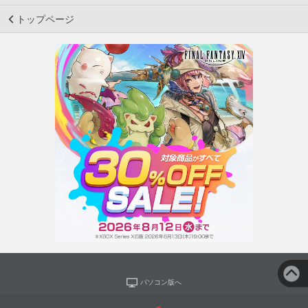
トップページ
パソコン版へ