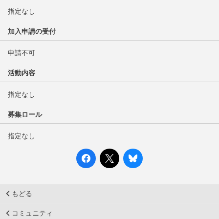
指定なし
加入申請の受付
申請不可
活動内容
指定なし
募集ロール
指定なし
もどる
コミュニティ