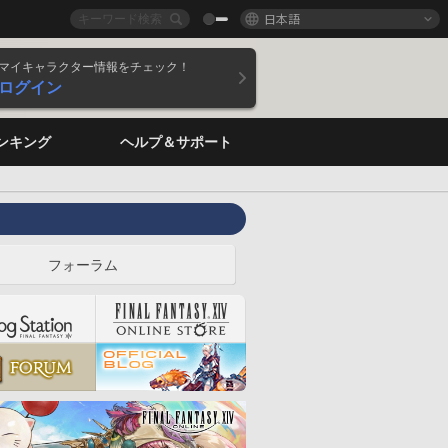
日本語
マイキャラクター情報をチェック！
ログイン
ンキング
ヘルプ＆サポート
フォーラム