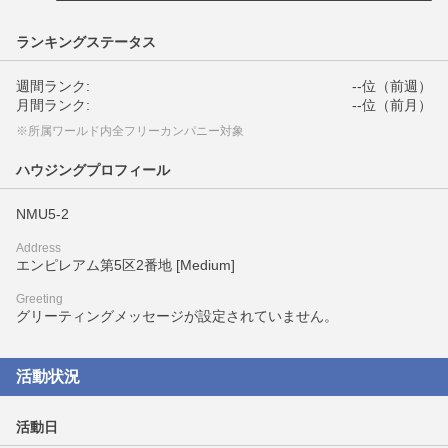
ランキングステータス
週間ランク:
--位（前週）
月間ランク:
--位（前月）
※所属ワールド内全フリーカンパニー対象
ハウジングプロフィール
NMU5-2
Address
エンピレアム第5区2番地 [Medium]
Greeting
グリーティングメッセージが設定されていません。
活動状況
活動日