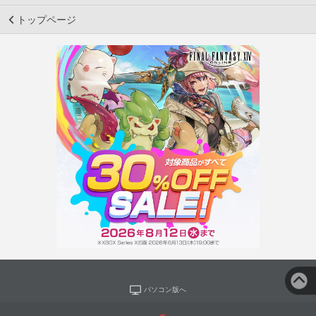
トップページ
パソコン版へ