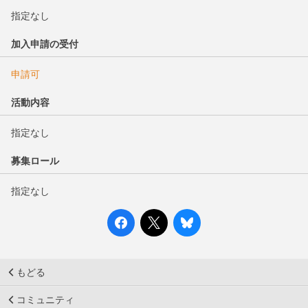
指定なし
加入申請の受付
申請可
活動内容
指定なし
募集ロール
指定なし
もどる
コミュニティ