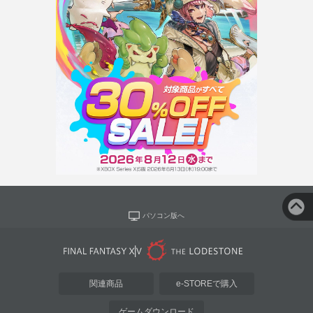
パソコン版へ
関連商品
e-STOREで購入
ゲームダウンロード