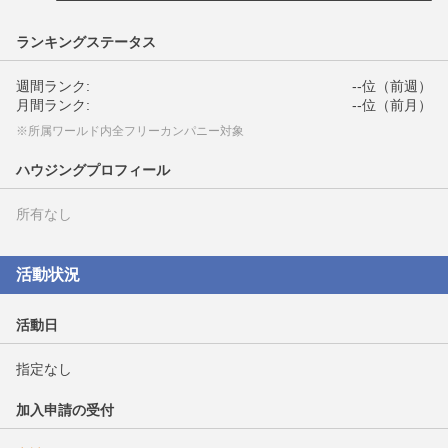
ランキングステータス
週間ランク:
--位（前週）
月間ランク:
--位（前月）
※所属ワールド内全フリーカンパニー対象
ハウジングプロフィール
所有なし
活動状況
活動日
指定なし
加入申請の受付