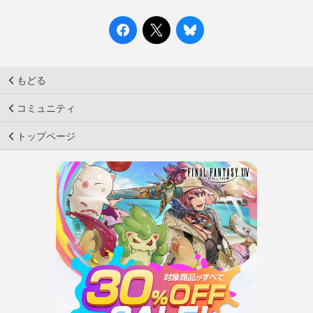
もどる
コミュニティ
トップページ