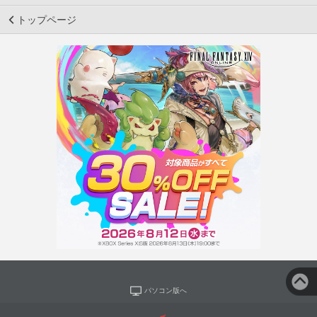
トップページ
パソコン版へ