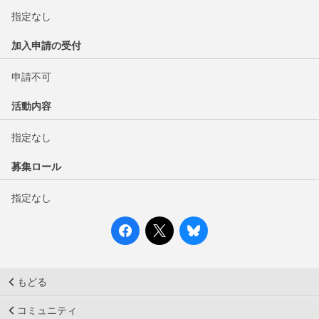
指定なし
加入申請の受付
申請不可
活動内容
指定なし
募集ロール
指定なし
もどる
コミュニティ