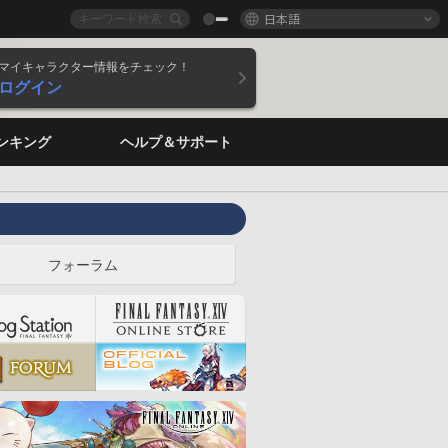
日本語
マイキャラクター情報をチェック！
ログイン
ンキング
ヘルプ＆サポート
フォーラム