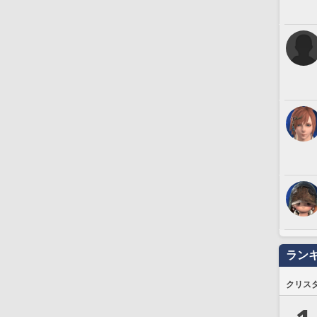
ラン
クリス