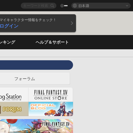
日本語
マイキャラクター情報をチェック！
ログイン
ンキング
ヘルプ＆サポート
フォーラム