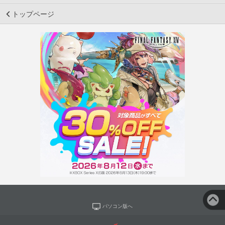
トップページ
パソコン版へ