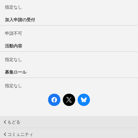
指定なし
加入申請の受付
申請不可
活動内容
指定なし
募集ロール
指定なし
もどる
コミュニティ