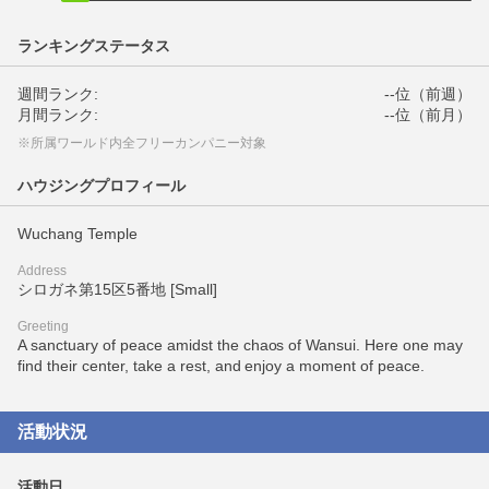
ランキングステータス
週間ランク:
--位（前週）
月間ランク:
--位（前月）
※所属ワールド内全フリーカンパニー対象
ハウジングプロフィール
Wuchang Temple
Address
シロガネ第15区5番地 [Small]
Greeting
A sanctuary of peace amidst the chaos of Wansui. Here one may
find their center, take a rest, and enjoy a moment of peace.
活動状況
活動日