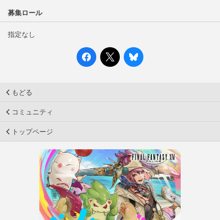
募集ロール
指定なし
もどる
コミュニティ
トップページ