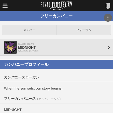
フリーカンパニー
メンバー
フォーラム
黒渦団 <盟友>
MIDNIGHT
Zalera [Crystal]
カンパニープロフィール
カンパニースローガン
When the sun sets, our story begins.
フリーカンパニー名
«カンパニータグ»
MIDNIGHT