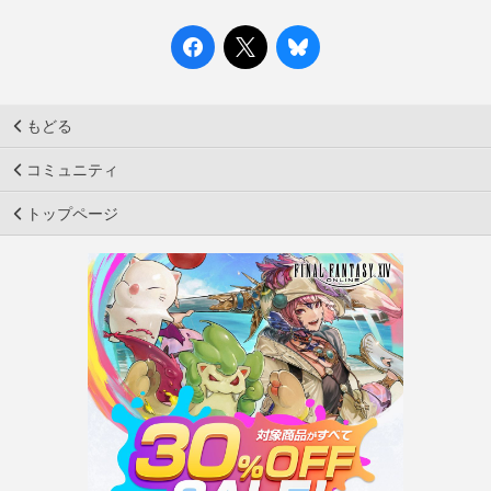
もどる
コミュニティ
トップページ