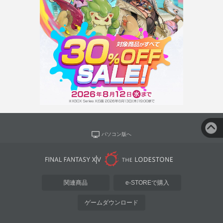
パソコン版へ
関連商品
e-STOREで購入
ゲームダウンロード