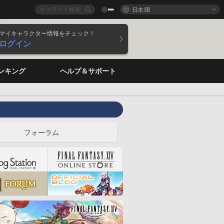
日本語
マイキャラクター情報をチェック！
ログイン
ンキング
ヘルプ＆サポート
フォーラム