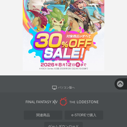
パソコン版へ
関連商品
e-STOREで購入
ゲームダウンロード