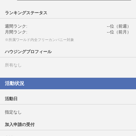
ランキングステータス
週間ランク:
--位（前週）
月間ランク:
--位（前月）
※所属ワールド内全フリーカンパニー対象
ハウジングプロフィール
所有なし
活動状況
活動日
指定なし
加入申請の受付