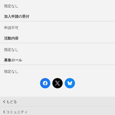
指定なし
加入申請の受付
申請不可
活動内容
指定なし
募集ロール
指定なし
もどる
コミュニティ