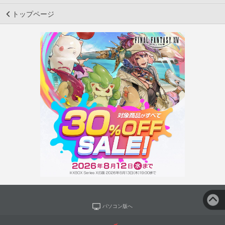
トップページ
パソコン版へ