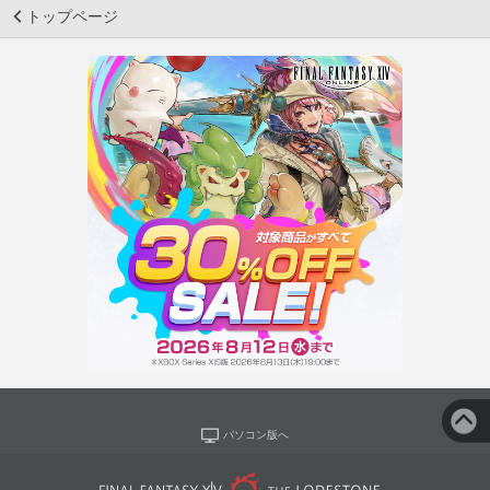
トップページ
パソコン版へ