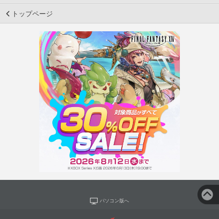
トップページ
パソコン版へ