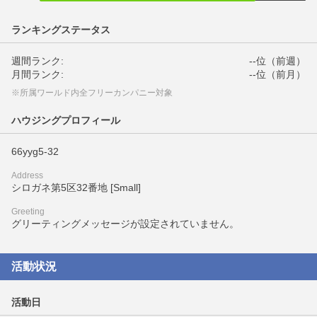
ランキングステータス
週間ランク:
--位（前週）
月間ランク:
--位（前月）
※所属ワールド内全フリーカンパニー対象
ハウジングプロフィール
66yyg5-32
Address
シロガネ第5区32番地 [Small]
Greeting
グリーティングメッセージが設定されていません。
活動状況
活動日