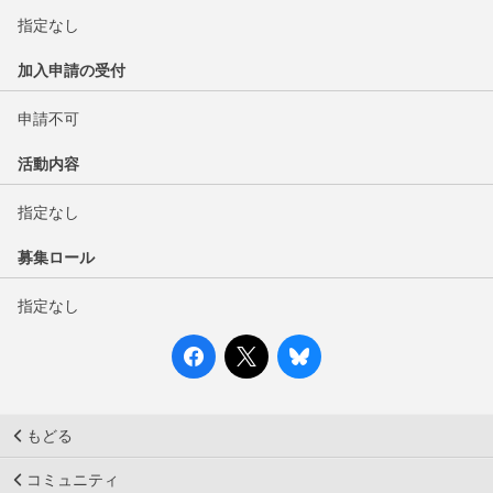
指定なし
加入申請の受付
申請不可
活動内容
指定なし
募集ロール
指定なし
もどる
コミュニティ