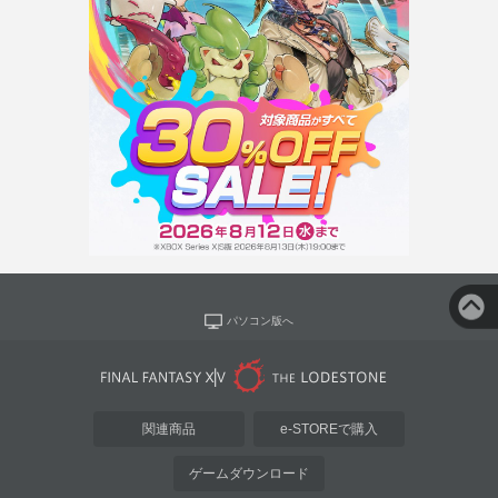
パソコン版へ
関連商品
e-STOREで購入
ゲームダウンロード