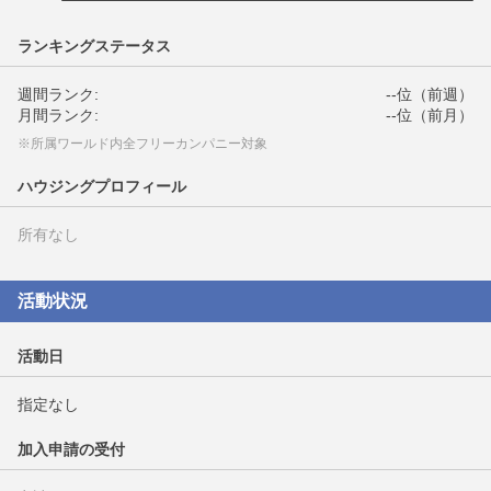
ランキングステータス
週間ランク:
--位（前週）
月間ランク:
--位（前月）
※所属ワールド内全フリーカンパニー対象
ハウジングプロフィール
所有なし
活動状況
活動日
指定なし
加入申請の受付