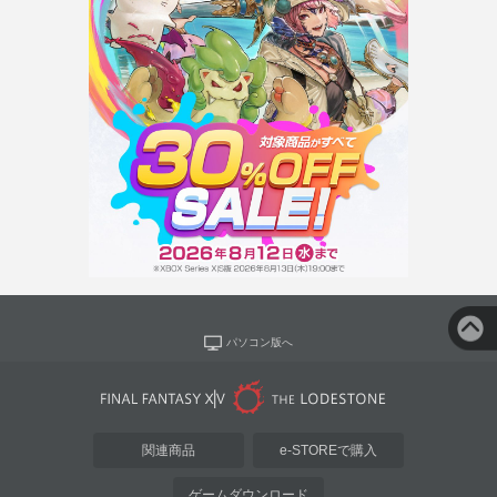
パソコン版へ
関連商品
e-STOREで購入
ゲームダウンロード