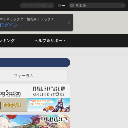
日本語
マイキャラクター情報をチェック！
ログイン
ンキング
ヘルプ＆サポート
フォーラム