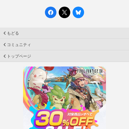
もどる
コミュニティ
トップページ