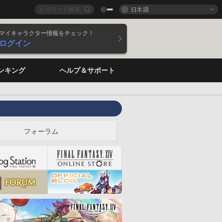
日本語
マイキャラクター情報をチェック！
ログイン
ンキング
ヘルプ＆サポート
フォーラム