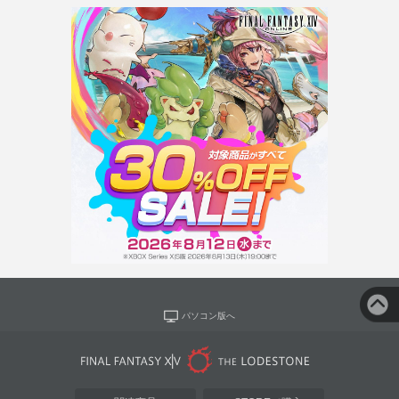
パソコン版へ