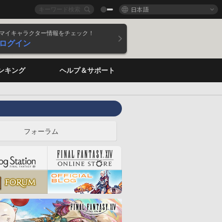
日本語
マイキャラクター情報をチェック！
ログイン
ンキング
ヘルプ＆サポート
フォーラム