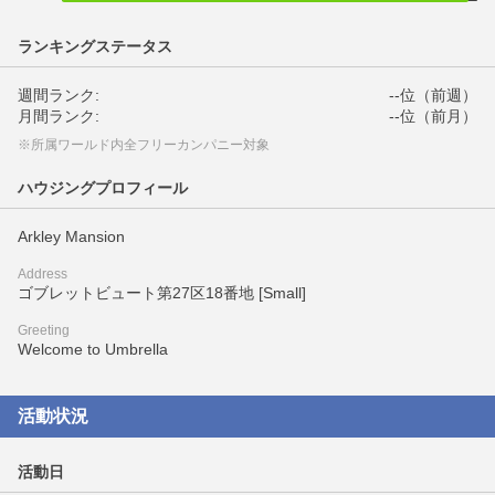
ランキングステータス
週間ランク:
--位（前週）
月間ランク:
--位（前月）
※所属ワールド内全フリーカンパニー対象
ハウジングプロフィール
Arkley Mansion
Address
ゴブレットビュート第27区18番地 [Small]
Greeting
Welcome to Umbrella
活動状況
活動日