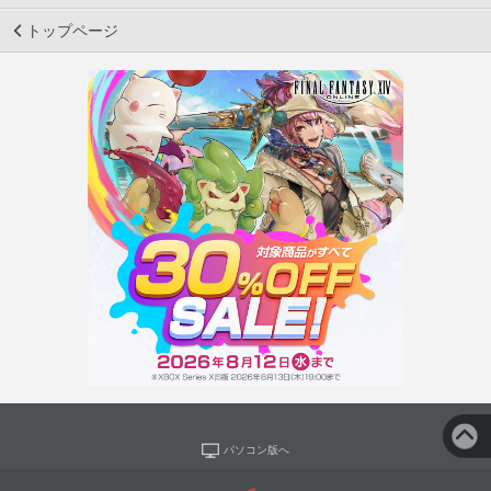
トップページ
パソコン版へ