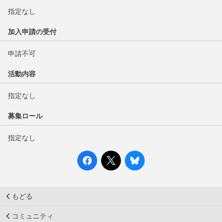
指定なし
加入申請の受付
申請不可
活動内容
指定なし
募集ロール
指定なし
もどる
コミュニティ