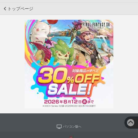
トップページ
パソコン版へ