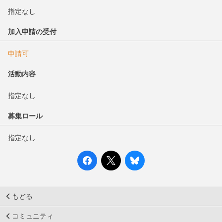
指定なし
加入申請の受付
申請可
活動内容
指定なし
募集ロール
指定なし
もどる
コミュニティ