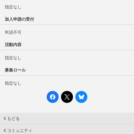
指定なし
加入申請の受付
申請不可
活動内容
指定なし
募集ロール
指定なし
もどる
コミュニティ