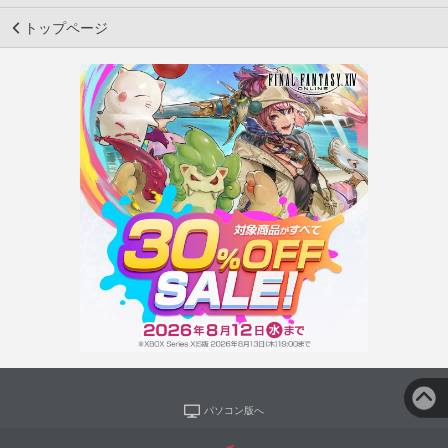
トップページ
パソコン版へ