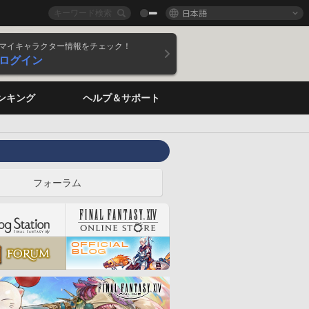
日本語
マイキャラクター情報をチェック！
ログイン
ンキング
ヘルプ＆サポート
フォーラム