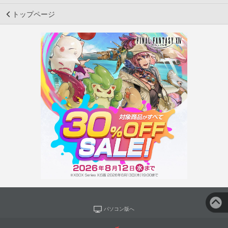
トップページ
パソコン版へ