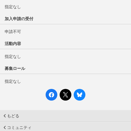
指定なし
加入申請の受付
申請不可
活動内容
指定なし
募集ロール
指定なし
もどる
コミュニティ