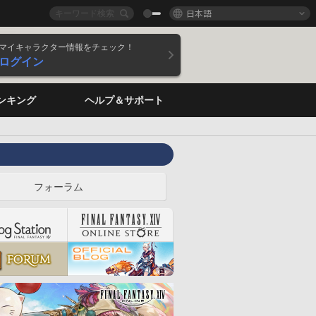
日本語
マイキャラクター情報をチェック！
ログイン
ンキング
ヘルプ＆サポート
フォーラム