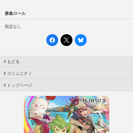
募集ロール
指定なし
もどる
コミュニティ
トップページ