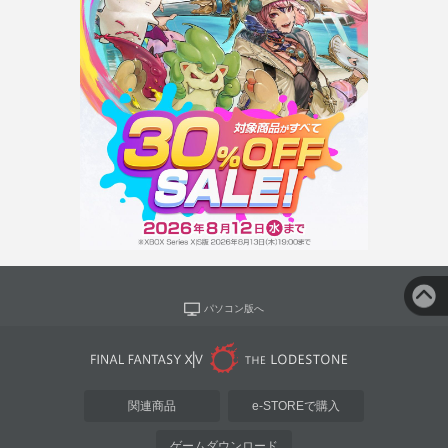
パソコン版へ
関連商品
e-STOREで購入
ゲームダウンロード