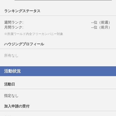
ランキングステータス
週間ランク:
--位（前週）
月間ランク:
--位（前月）
※所属ワールド内全フリーカンパニー対象
ハウジングプロフィール
所有なし
活動状況
活動日
指定なし
加入申請の受付